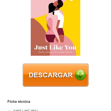
Ficha técnica