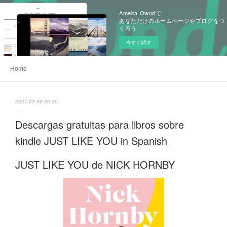
Ameba Owndで
あなただけのホームページやブログをつ
くろう
今すぐ試す
Home
2021.03.30 00:25
Descargas gratuitas para libros sobre
kindle JUST LIKE YOU in Spanish
JUST LIKE YOU de NICK HORNBY