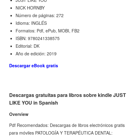
JUST LIKE YOU
NICK HORNBY
Número de páginas: 272
Idioma: INGLÉS
Formatos: Pdf, ePub, MOBI, FB2
ISBN: 9780241338575
Editorial: DK
Año de edición: 2019
Descargar eBook gratis
Descargas gratuitas para libros sobre kindle JUST
LIKE YOU in Spanish
Overview
Pdf Recomendados: Descargas de libros electrónicos gratis
para móviles PATOLOGÍA Y TERAPÉUTICA DENTAL: